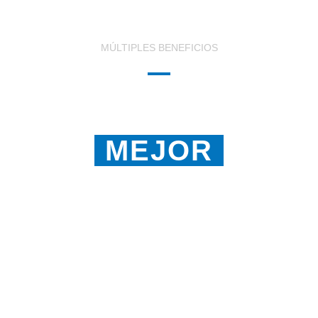
MÚLTIPLES BENEFICIOS
TE SENTIRÁS
MEJOR