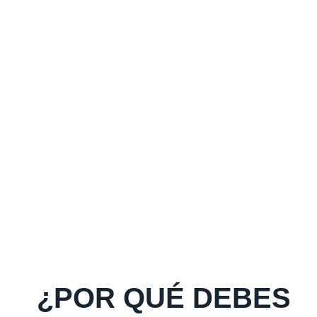
¿POR QUÉ DEBES