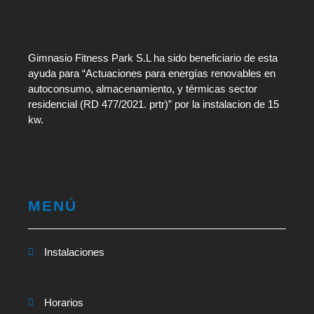
Gimnasio Fitness Park S.L ha sido beneficiario de esta
ayuda para “Actuaciones para energías renovables en
autoconsumo, almacenamiento, y térmicas sector
residencial (RD 477/2021. prtr)” por la instalacion de 15
kw.
MENÚ
Instalaciones
Horarios