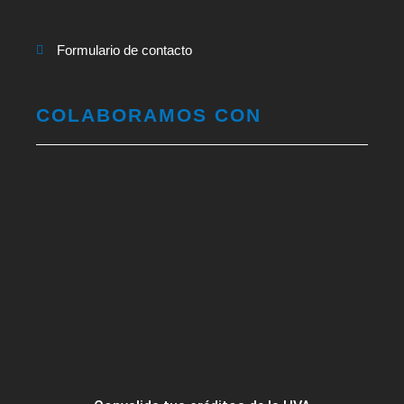
Formulario de contacto
COLABORAMOS CON