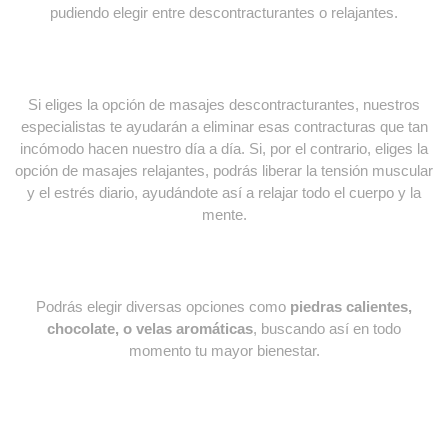
pudiendo elegir entre descontracturantes o relajantes.
Si eliges la opción de masajes descontracturantes, nuestros
especialistas te ayudarán a eliminar esas contracturas que tan
incómodo hacen nuestro día a día. Si, por el contrario, eliges la
opción de masajes relajantes, podrás liberar la tensión muscular
y el estrés diario, ayudándote así a relajar todo el cuerpo y la
mente.
Podrás elegir diversas opciones como
piedras calientes,
chocolate, o velas aromáticas
, buscando así en todo
momento tu mayor bienestar.