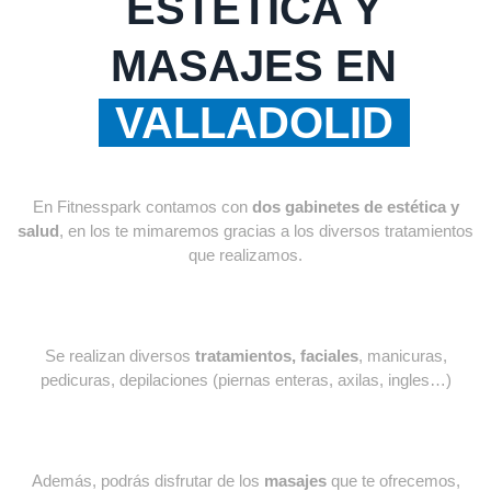
ESTÉTICA Y
MASAJES EN
VALLADOLID
En Fitnesspark contamos con
dos gabinetes de estética y
salud
, en los te mimaremos gracias a los diversos tratamientos
que realizamos.
Se realizan diversos
tratamientos, faciales
, manicuras,
pedicuras, depilaciones (piernas enteras, axilas, ingles…)
Además, podrás disfrutar de los
masajes
que te ofrecemos,