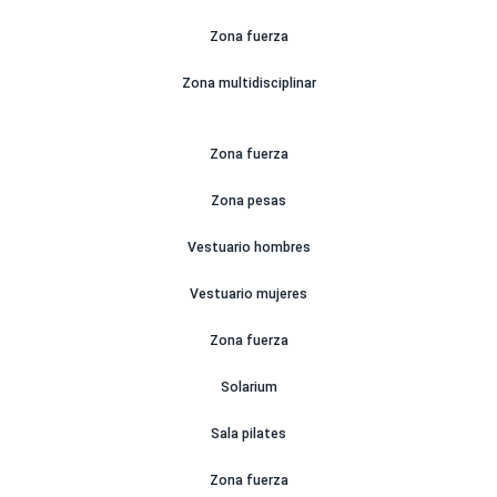
Zona fuerza
Zona multidisciplinar
Zona fuerza
Zona pesas
Vestuario hombres
Vestuario mujeres
Zona fuerza
Solarium
Sala pilates
Zona fuerza