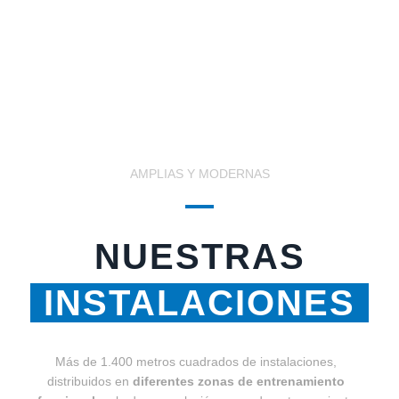
deportivo
AMPLIAS Y MODERNAS
NUESTRAS
INSTALACIONES
Más de 1.400 metros cuadrados de instalaciones,
distribuidos en
diferentes zonas de entrenamiento