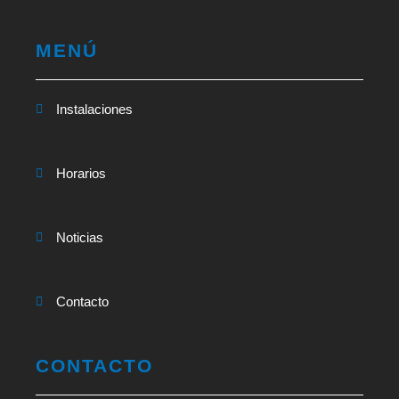
MENÚ
Instalaciones
Horarios
Noticias
Contacto
CONTACTO