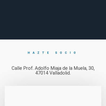
HAZTE SOCIO
Calle Prof. Adolfo Miaja de la Muela, 30,
47014 Valladolid.