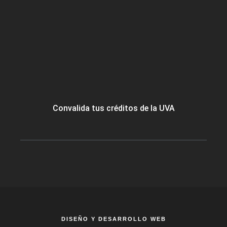
Convalida tus créditos de la UVA
DISEÑO Y DESARROLLO WEB