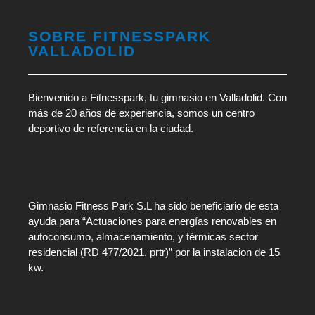
SOBRE FITNESSPARK
VALLADOLID
Bienvenido a Fitnesspark, tu gimnasio en Valladolid. Con
más de 20 años de experiencia, somos un centro
deportivo de referencia en la ciudad.
Gimnasio Fitness Park S.L ha sido beneficiario de esta
ayuda para “Actuaciones para energías renovables en
autoconsumo, almacenamiento, y térmicas sector
residencial (RD 477/2021. prtr)” por la instalacion de 15
kw.