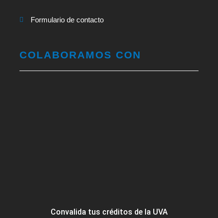
Formulario de contacto
COLABORAMOS CON
Convalida tus créditos de la UVA