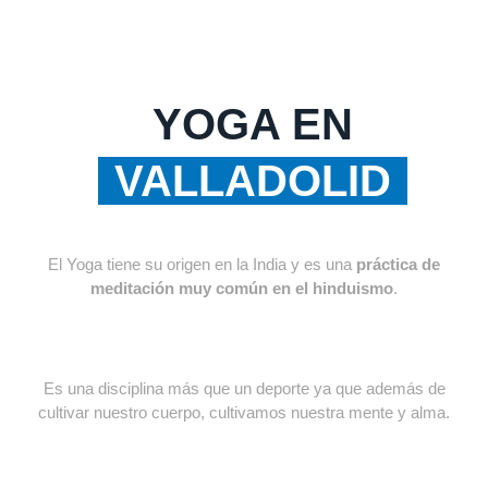
YOGA EN
VALLADOLID
El Yoga tiene su origen en la India y es una
práctica de
meditación muy común en el hinduismo
.
Es una disciplina más que un deporte ya que además de
cultivar nuestro cuerpo, cultivamos nuestra mente y alma.