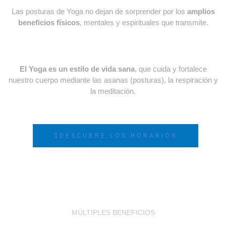
Las posturas de Yoga no dejan de sorprender por los
amplios
beneficios físicos
, mentales y espirituales que transmite.
El Yoga es un estilo de vida sana
, que cuida y fortalece
nuestro cuerpo mediante las asanas (posturas), la respiración y
la meditación.
DESCUBRE LOS HORARIOS
MÚLTIPLES BENEFICIOS