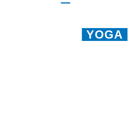
BENEFICIOS DE
PRACTICAR
YOGA