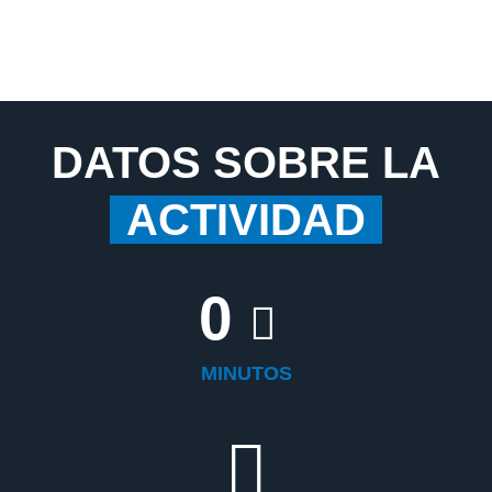
DATOS SOBRE LA
ACTIVIDAD
0
MINUTOS