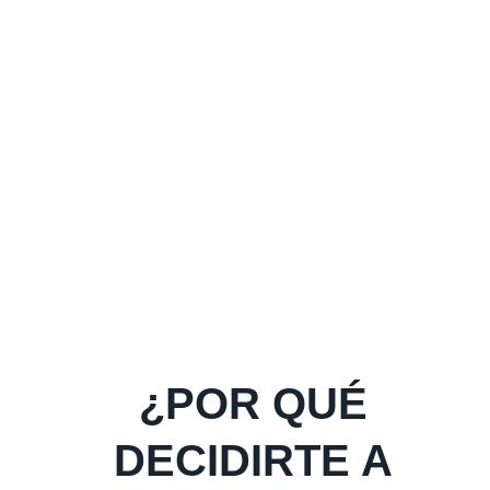
¿POR QUÉ
DECIDIRTE A