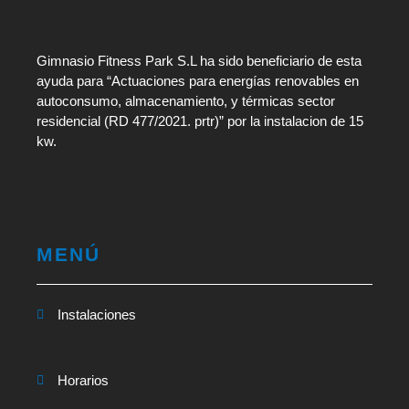
Gimnasio Fitness Park S.L ha sido beneficiario de esta
ayuda para “Actuaciones para energías renovables en
autoconsumo, almacenamiento, y térmicas sector
residencial (RD 477/2021. prtr)” por la instalacion de 15
kw.
MENÚ
Instalaciones
Horarios