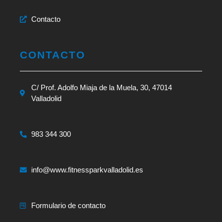
Contacto
CONTACTO
C/ Prof. Adolfo Miaja de la Muela, 30, 47014
Valladolid
983 344 300
info@www.fitnessparkvalladolid.es
Formulario de contacto