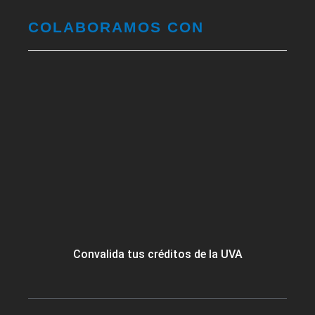
COLABORAMOS CON
Convalida tus créditos de la UVA