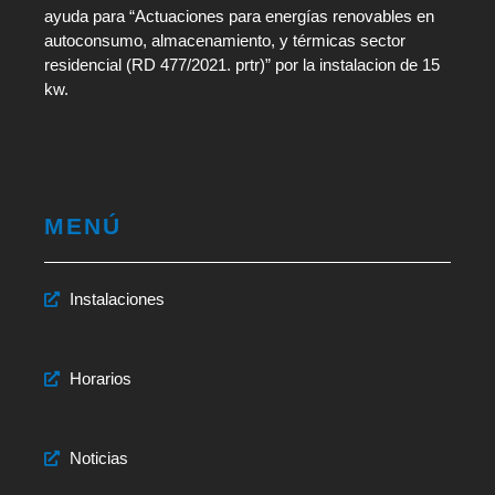
ayuda para “Actuaciones para energías renovables en
autoconsumo, almacenamiento, y térmicas sector
residencial (RD 477/2021. prtr)” por la instalacion de 15
kw.
MENÚ
Instalaciones
Horarios
Noticias