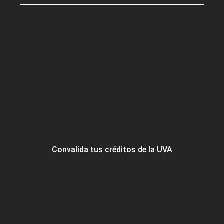
Convalida tus créditos de la UVA