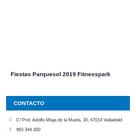
Fiestas Parquesol 2019 Fitnesspark
CONTACTO
C/ Prof. Adolfo Miaja de la Muela, 30, 47014 Valladolid
983 344 300