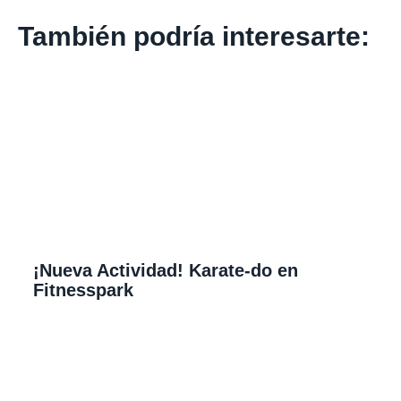
También podría interesarte:
¡Nueva Actividad! Karate-do en
Fitnesspark