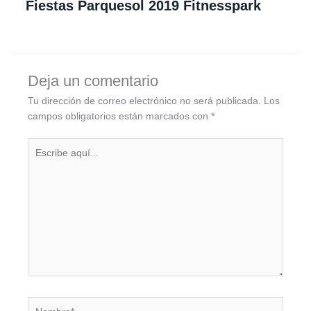
Fiestas Parquesol 2019 Fitnesspark
Deja un comentario
Tu dirección de correo electrónico no será publicada.
Los
campos obligatorios están marcados con
*
Escribe
aquí...
Nombre*