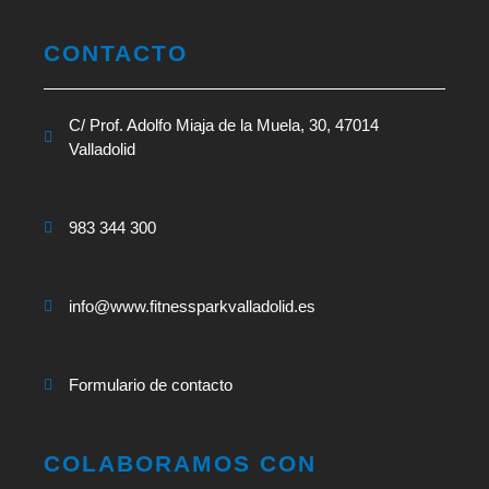
CONTACTO
C/ Prof. Adolfo Miaja de la Muela, 30, 47014
Valladolid
983 344 300
info@www.fitnessparkvalladolid.es
Formulario de contacto
COLABORAMOS CON