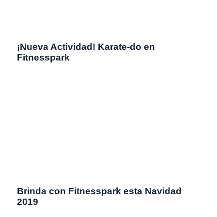
¡Nueva Actividad! Karate-do en
Fitnesspark
Brinda con Fitnesspark esta Navidad
2019