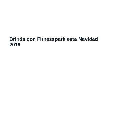
Brinda con Fitnesspark esta Navidad
2019