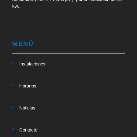
kw.
MENÚ
Instalaciones
Horarios
Noticias
Contacto