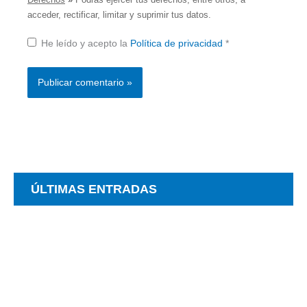
acceder, rectificar, limitar y suprimir tus datos.
He leído y acepto la
Política de privacidad
*
ÚLTIMAS ENTRADAS