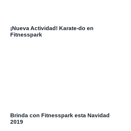
¡Nueva Actividad! Karate-do en
Fitnesspark
Brinda con Fitnesspark esta Navidad
2019