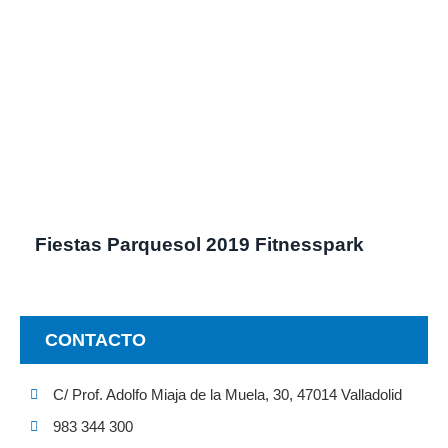
Fiestas Parquesol 2019 Fitnesspark
CONTACTO
C/ Prof. Adolfo Miaja de la Muela, 30, 47014 Valladolid
983 344 300