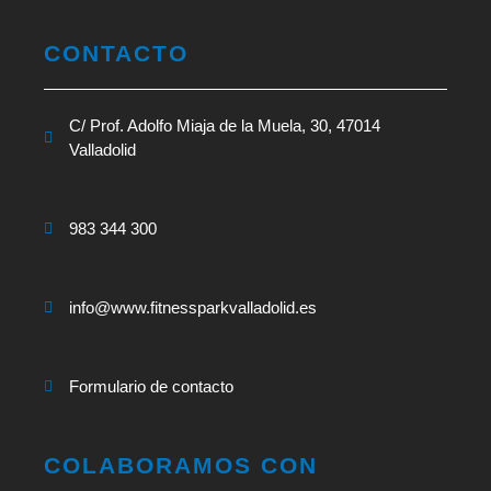
CONTACTO
C/ Prof. Adolfo Miaja de la Muela, 30, 47014
Valladolid
983 344 300
info@www.fitnessparkvalladolid.es
Formulario de contacto
COLABORAMOS CON