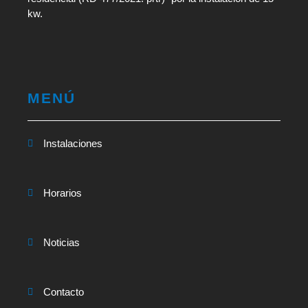
kw.
MENÚ
Instalaciones
Horarios
Noticias
Contacto