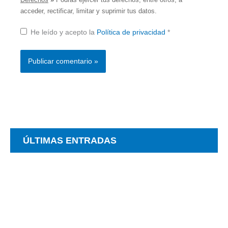
acceder, rectificar, limitar y suprimir tus datos.
He leído y acepto la
Política de privacidad
*
ÚLTIMAS ENTRADAS