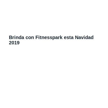
Brinda con Fitnesspark esta Navidad
2019