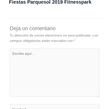
Fiestas Parquesol 2019 Fitnesspark
Deja un comentario
Tu dirección de correo electrónico no será publicada.
Los
campos obligatorios están marcados con
*
Escribe
aquí...
Nombre*