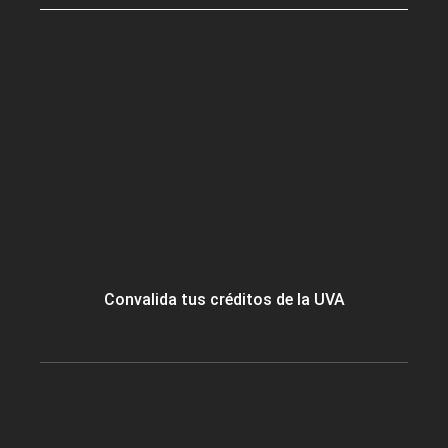
Convalida tus créditos de la UVA