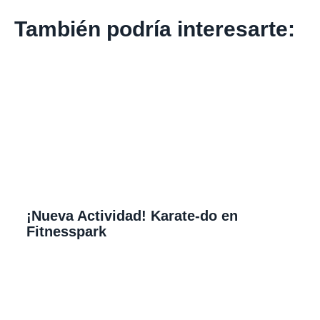
También podría interesarte:
¡Nueva Actividad! Karate-do en
Fitnesspark