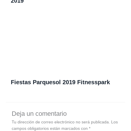
2019
Fiestas Parquesol 2019 Fitnesspark
Deja un comentario
Tu dirección de correo electrónico no será publicada.
Los
campos obligatorios están marcados con
*