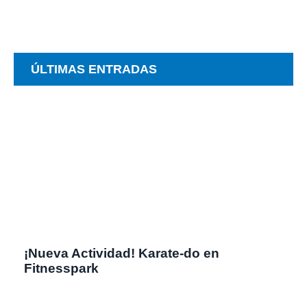
ÚLTIMAS ENTRADAS
¡Nueva Actividad! Karate-do en
Fitnesspark