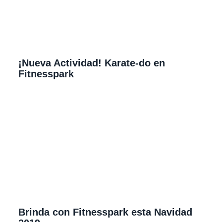
¡Nueva Actividad! Karate-do en
Fitnesspark
Brinda con Fitnesspark esta Navidad