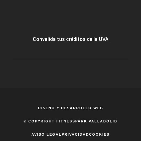
Convalida tus créditos de la UVA
DISEÑO Y DESARROLLO WEB
© COPYRIGHT FITNESSPARK VALLADOLID
AVISO LEGAL
PRIVACIDAD
COOKIES