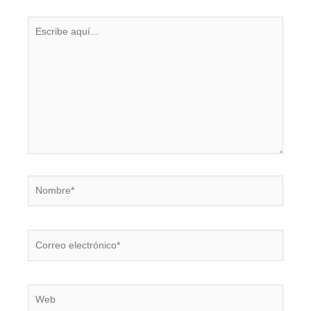
Escribe
aquí...
Nombre*
Correo
electrónico*
Web