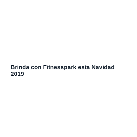
Brinda con Fitnesspark esta Navidad
2019