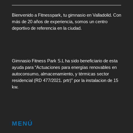
Bienvenido a Fitnesspark, tu gimnasio en Valladolid. Con
más de 20 años de experiencia, somos un centro
deportivo de referencia en la ciudad.
Gimnasio Fitness Park S.L ha sido beneficiario de esta
ayuda para “Actuaciones para energías renovables en
autoconsumo, almacenamiento, y térmicas sector
residencial (RD 477/2021. prtr)” por la instalacion de 15
kw.
MENÚ