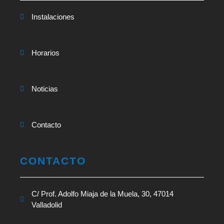
Instalaciones
Horarios
Noticias
Contacto
CONTACTO
C/ Prof. Adolfo Miaja de la Muela, 30, 47014
Valladolid