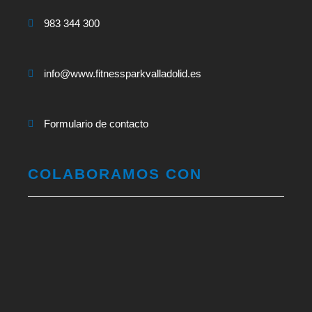
983 344 300
info@www.fitnessparkvalladolid.es
Formulario de contacto
COLABORAMOS CON